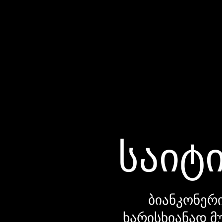
საიტი
ბიანკონერი
ხარისხიანად მ