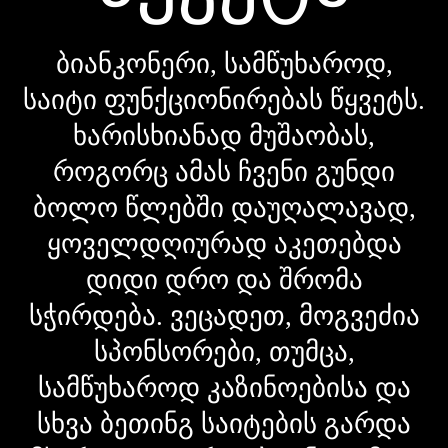
ბიანკონერი, სამწუხაროდ,
საიტი ფუნქციონირებას წყვეტს.
ხარისხიანად მუშაობას,
როგორც ამას ჩვენი გუნდი
ბოლო წლებში დაუღალავად,
ყოველდღიურად აკეთებდა
დიდი დრო და შრომა
სჭირდება. ვეცადეთ, მოგვეძია
სპონსორები, თუმცა,
სამწუხაროდ კაზინოებისა და
სხვა ბეთინგ საიტების გარდა