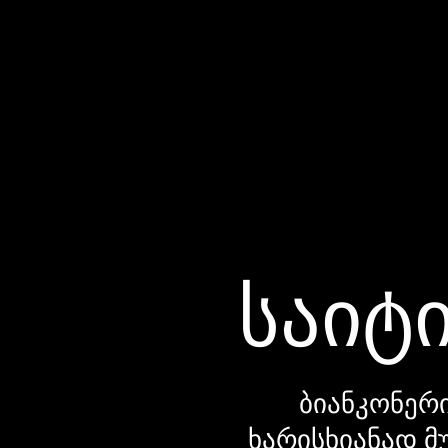
საიტი
ბიანკონერი
ხარისხიანად მ