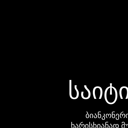
საიტი
ბიანკონერი
ხარისხიანად მ