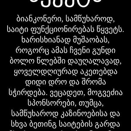
ბიანკონერი, სამწუხაროდ,
საიტი ფუნქციონირებას წყვეტს.
ხარისხიანად მუშაობას,
როგორც ამას ჩვენი გუნდი
ბოლო წლებში დაუღალავად,
ყოველდღიურად აკეთებდა
დიდი დრო და შრომა
სჭირდება. ვეცადეთ, მოგვეძია
სპონსორები, თუმცა,
სამწუხაროდ კაზინოებისა და
სხვა ბეთინგ საიტების გარდა