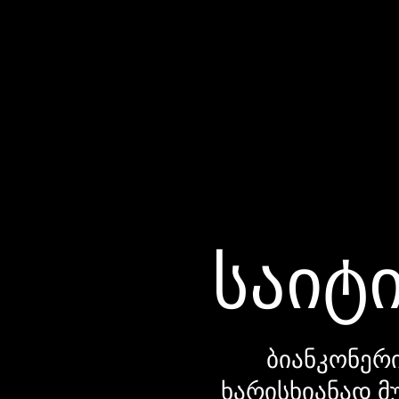
საიტი
ბიანკონერი
ხარისხიანად მ