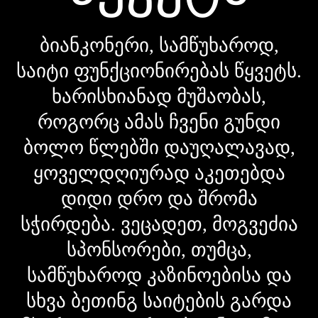
ბიანკონერი, სამწუხაროდ,
საიტი ფუნქციონირებას წყვეტს.
ხარისხიანად მუშაობას,
როგორც ამას ჩვენი გუნდი
ბოლო წლებში დაუღალავად,
ყოველდღიურად აკეთებდა
დიდი დრო და შრომა
სჭირდება. ვეცადეთ, მოგვეძია
სპონსორები, თუმცა,
სამწუხაროდ კაზინოებისა და
სხვა ბეთინგ საიტების გარდა