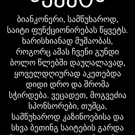
ბიანკონერი, სამწუხაროდ,
საიტი ფუნქციონირებას წყვეტს.
ხარისხიანად მუშაობას,
როგორც ამას ჩვენი გუნდი
ბოლო წლებში დაუღალავად,
ყოველდღიურად აკეთებდა
დიდი დრო და შრომა
სჭირდება. ვეცადეთ, მოგვეძია
სპონსორები, თუმცა,
სამწუხაროდ კაზინოებისა და
სხვა ბეთინგ საიტების გარდა