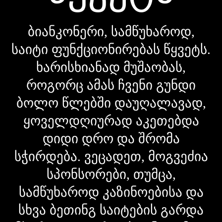
ბიანკონერი, სამწუხაროდ,
საიტი ფუნქციონირებას წყვეტს.
ხარისხიანად მუშაობას,
როგორც ამას ჩვენი გუნდი
ბოლო წლებში დაუღალავად,
ყოველდღიურად აკეთებდა
დიდი დრო და შრომა
სჭირდება. ვეცადეთ, მოგვეძია
სპონსორები, თუმცა,
სამწუხაროდ კაზინოებისა და
სხვა ბეთინგ საიტების გარდა