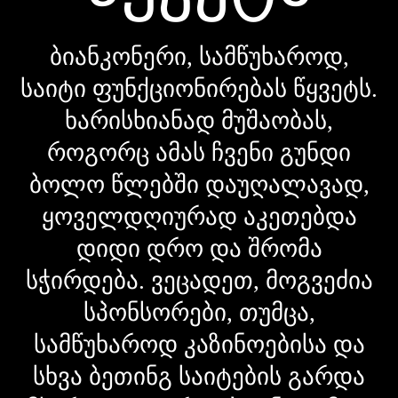
ბიანკონერი, სამწუხაროდ,
საიტი ფუნქციონირებას წყვეტს.
ხარისხიანად მუშაობას,
როგორც ამას ჩვენი გუნდი
ბოლო წლებში დაუღალავად,
ყოველდღიურად აკეთებდა
დიდი დრო და შრომა
სჭირდება. ვეცადეთ, მოგვეძია
სპონსორები, თუმცა,
სამწუხაროდ კაზინოებისა და
სხვა ბეთინგ საიტების გარდა