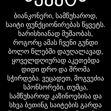
ბიანკონერი, სამწუხაროდ,
საიტი ფუნქციონირებას წყვეტს.
ხარისხიანად მუშაობას,
როგორც ამას ჩვენი გუნდი
ბოლო წლებში დაუღალავად,
ყოველდღიურად აკეთებდა
დიდი დრო და შრომა
სჭირდება. ვეცადეთ, მოგვეძია
სპონსორები, თუმცა,
სამწუხაროდ კაზინოებისა და
სხვა ბეთინგ საიტების გარდა