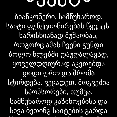
ბიანკონერი, სამწუხაროდ,
საიტი ფუნქციონირებას წყვეტს.
ხარისხიანად მუშაობას,
როგორც ამას ჩვენი გუნდი
ბოლო წლებში დაუღალავად,
ყოველდღიურად აკეთებდა
დიდი დრო და შრომა
სჭირდება. ვეცადეთ, მოგვეძია
სპონსორები, თუმცა,
სამწუხაროდ კაზინოებისა და
სხვა ბეთინგ საიტების გარდა