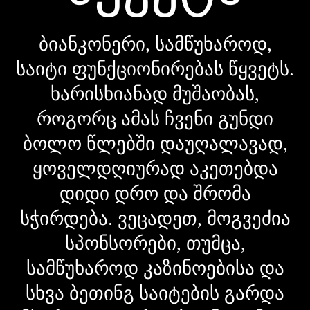
ბიანკონერი, სამწუხაროდ,
საიტი ფუნქციონირებას წყვეტს.
ხარისხიანად მუშაობას,
როგორც ამას ჩვენი გუნდი
ბოლო წლებში დაუღალავად,
ყოველდღიურად აკეთებდა
დიდი დრო და შრომა
სჭირდება. ვეცადეთ, მოგვეძია
სპონსორები, თუმცა,
სამწუხაროდ კაზინოებისა და
სხვა ბეთინგ საიტების გარდა