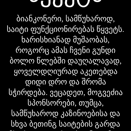
ბიანკონერი, სამწუხაროდ,
საიტი ფუნქციონირებას წყვეტს.
ხარისხიანად მუშაობას,
როგორც ამას ჩვენი გუნდი
ბოლო წლებში დაუღალავად,
ყოველდღიურად აკეთებდა
დიდი დრო და შრომა
სჭირდება. ვეცადეთ, მოგვეძია
სპონსორები, თუმცა,
სამწუხაროდ კაზინოებისა და
სხვა ბეთინგ საიტების გარდა