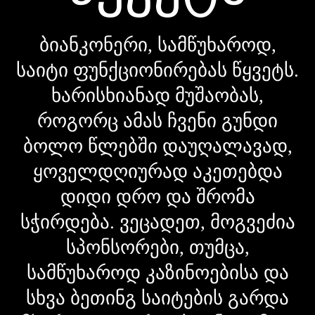
ბიანკონერი, სამწუხაროდ,
საიტი ფუნქციონირებას წყვეტს.
ხარისხიანად მუშაობას,
როგორც ამას ჩვენი გუნდი
ბოლო წლებში დაუღალავად,
ყოველდღიურად აკეთებდა
დიდი დრო და შრომა
სჭირდება. ვეცადეთ, მოგვეძია
სპონსორები, თუმცა,
სამწუხაროდ კაზინოებისა და
სხვა ბეთინგ საიტების გარდა