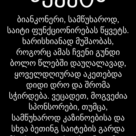
ბიანკონერი, სამწუხაროდ,
საიტი ფუნქციონირებას წყვეტს.
ხარისხიანად მუშაობას,
როგორც ამას ჩვენი გუნდი
ბოლო წლებში დაუღალავად,
ყოველდღიურად აკეთებდა
დიდი დრო და შრომა
სჭირდება. ვეცადეთ, მოგვეძია
სპონსორები, თუმცა,
სამწუხაროდ კაზინოებისა და
სხვა ბეთინგ საიტების გარდა