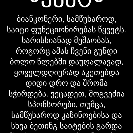
ბიანკონერი, სამწუხაროდ,
საიტი ფუნქციონირებას წყვეტს.
ხარისხიანად მუშაობას,
როგორც ამას ჩვენი გუნდი
ბოლო წლებში დაუღალავად,
ყოველდღიურად აკეთებდა
დიდი დრო და შრომა
სჭირდება. ვეცადეთ, მოგვეძია
სპონსორები, თუმცა,
სამწუხაროდ კაზინოებისა და
სხვა ბეთინგ საიტების გარდა