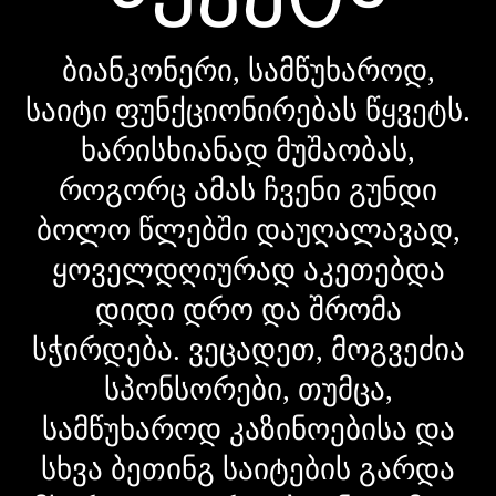
ბიანკონერი, სამწუხაროდ,
საიტი ფუნქციონირებას წყვეტს.
ხარისხიანად მუშაობას,
როგორც ამას ჩვენი გუნდი
ბოლო წლებში დაუღალავად,
ყოველდღიურად აკეთებდა
დიდი დრო და შრომა
სჭირდება. ვეცადეთ, მოგვეძია
სპონსორები, თუმცა,
სამწუხაროდ კაზინოებისა და
სხვა ბეთინგ საიტების გარდა