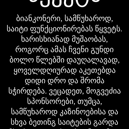
ბიანკონერი, სამწუხაროდ,
საიტი ფუნქციონირებას წყვეტს.
ხარისხიანად მუშაობას,
როგორც ამას ჩვენი გუნდი
ბოლო წლებში დაუღალავად,
ყოველდღიურად აკეთებდა
დიდი დრო და შრომა
სჭირდება. ვეცადეთ, მოგვეძია
სპონსორები, თუმცა,
სამწუხაროდ კაზინოებისა და
სხვა ბეთინგ საიტების გარდა