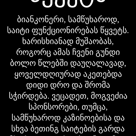
ბიანკონერი, სამწუხაროდ,
საიტი ფუნქციონირებას წყვეტს.
ხარისხიანად მუშაობას,
როგორც ამას ჩვენი გუნდი
ბოლო წლებში დაუღალავად,
ყოველდღიურად აკეთებდა
დიდი დრო და შრომა
სჭირდება. ვეცადეთ, მოგვეძია
სპონსორები, თუმცა,
სამწუხაროდ კაზინოებისა და
სხვა ბეთინგ საიტების გარდა