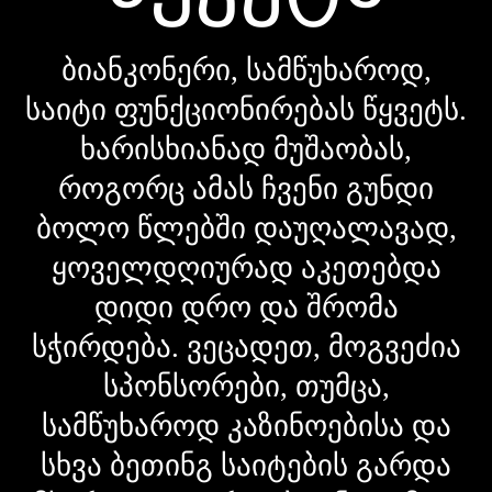
ბიანკონერი, სამწუხაროდ,
საიტი ფუნქციონირებას წყვეტს.
ხარისხიანად მუშაობას,
როგორც ამას ჩვენი გუნდი
ბოლო წლებში დაუღალავად,
ყოველდღიურად აკეთებდა
დიდი დრო და შრომა
სჭირდება. ვეცადეთ, მოგვეძია
სპონსორები, თუმცა,
სამწუხაროდ კაზინოებისა და
სხვა ბეთინგ საიტების გარდა