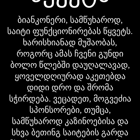
ბიანკონერი, სამწუხაროდ,
საიტი ფუნქციონირებას წყვეტს.
ხარისხიანად მუშაობას,
როგორც ამას ჩვენი გუნდი
ბოლო წლებში დაუღალავად,
ყოველდღიურად აკეთებდა
დიდი დრო და შრომა
სჭირდება. ვეცადეთ, მოგვეძია
სპონსორები, თუმცა,
სამწუხაროდ კაზინოებისა და
სხვა ბეთინგ საიტების გარდა