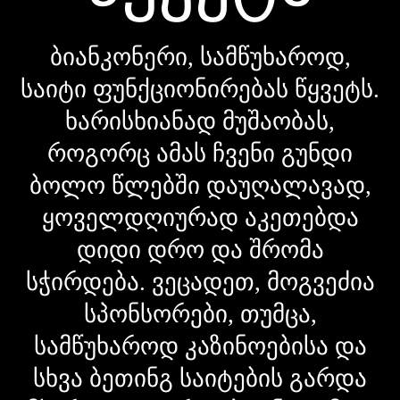
ბიანკონერი, სამწუხაროდ,
საიტი ფუნქციონირებას წყვეტს.
ხარისხიანად მუშაობას,
როგორც ამას ჩვენი გუნდი
ბოლო წლებში დაუღალავად,
ყოველდღიურად აკეთებდა
დიდი დრო და შრომა
სჭირდება. ვეცადეთ, მოგვეძია
სპონსორები, თუმცა,
სამწუხაროდ კაზინოებისა და
სხვა ბეთინგ საიტების გარდა