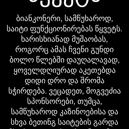
ბიანკონერი, სამწუხაროდ,
საიტი ფუნქციონირებას წყვეტს.
ხარისხიანად მუშაობას,
როგორც ამას ჩვენი გუნდი
ბოლო წლებში დაუღალავად,
ყოველდღიურად აკეთებდა
დიდი დრო და შრომა
სჭირდება. ვეცადეთ, მოგვეძია
სპონსორები, თუმცა,
სამწუხაროდ კაზინოებისა და
სხვა ბეთინგ საიტების გარდა