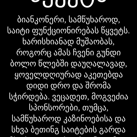
ბიანკონერი, სამწუხაროდ,
საიტი ფუნქციონირებას წყვეტს.
ხარისხიანად მუშაობას,
როგორც ამას ჩვენი გუნდი
ბოლო წლებში დაუღალავად,
ყოველდღიურად აკეთებდა
დიდი დრო და შრომა
სჭირდება. ვეცადეთ, მოგვეძია
სპონსორები, თუმცა,
სამწუხაროდ კაზინოებისა და
სხვა ბეთინგ საიტების გარდა