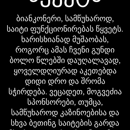
ბიანკონერი, სამწუხაროდ,
საიტი ფუნქციონირებას წყვეტს.
ხარისხიანად მუშაობას,
როგორც ამას ჩვენი გუნდი
ბოლო წლებში დაუღალავად,
ყოველდღიურად აკეთებდა
დიდი დრო და შრომა
სჭირდება. ვეცადეთ, მოგვეძია
სპონსორები, თუმცა,
სამწუხაროდ კაზინოებისა და
სხვა ბეთინგ საიტების გარდა