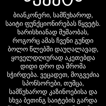
ბიანკონერი, სამწუხაროდ,
საიტი ფუნქციონირებას წყვეტს.
ხარისხიანად მუშაობას,
როგორც ამას ჩვენი გუნდი
ბოლო წლებში დაუღალავად,
ყოველდღიურად აკეთებდა
დიდი დრო და შრომა
სჭირდება. ვეცადეთ, მოგვეძია
სპონსორები, თუმცა,
სამწუხაროდ კაზინოებისა და
სხვა ბეთინგ საიტების გარდა