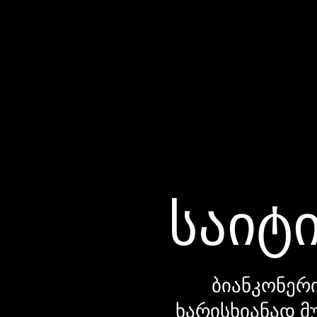
საიტი
ბიანკონერი
ხარისხიანად მ