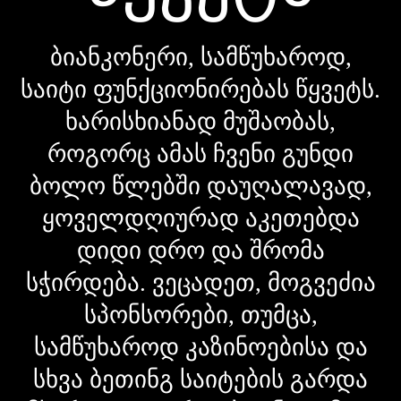
ბიანკონერი, სამწუხაროდ,
საიტი ფუნქციონირებას წყვეტს.
ხარისხიანად მუშაობას,
როგორც ამას ჩვენი გუნდი
ბოლო წლებში დაუღალავად,
ყოველდღიურად აკეთებდა
დიდი დრო და შრომა
სჭირდება. ვეცადეთ, მოგვეძია
სპონსორები, თუმცა,
სამწუხაროდ კაზინოებისა და
სხვა ბეთინგ საიტების გარდა