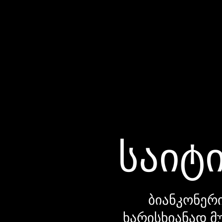
საიტი
ბიანკონერი
ხარისხიანად მ