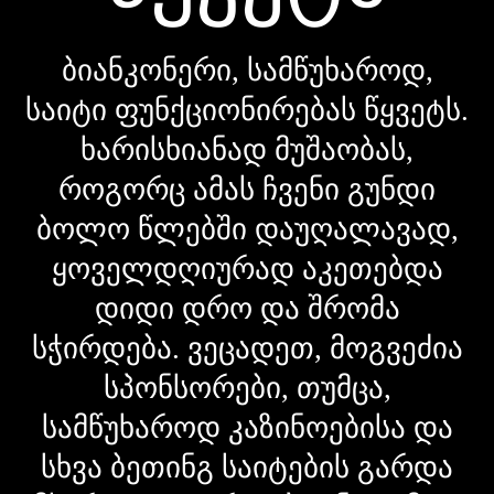
ბიანკონერი, სამწუხაროდ,
საიტი ფუნქციონირებას წყვეტს.
ხარისხიანად მუშაობას,
როგორც ამას ჩვენი გუნდი
ბოლო წლებში დაუღალავად,
ყოველდღიურად აკეთებდა
დიდი დრო და შრომა
სჭირდება. ვეცადეთ, მოგვეძია
სპონსორები, თუმცა,
სამწუხაროდ კაზინოებისა და
სხვა ბეთინგ საიტების გარდა