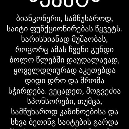
ბიანკონერი, სამწუხაროდ,
საიტი ფუნქციონირებას წყვეტს.
ხარისხიანად მუშაობას,
როგორც ამას ჩვენი გუნდი
ბოლო წლებში დაუღალავად,
ყოველდღიურად აკეთებდა
დიდი დრო და შრომა
სჭირდება. ვეცადეთ, მოგვეძია
სპონსორები, თუმცა,
სამწუხაროდ კაზინოებისა და
სხვა ბეთინგ საიტების გარდა