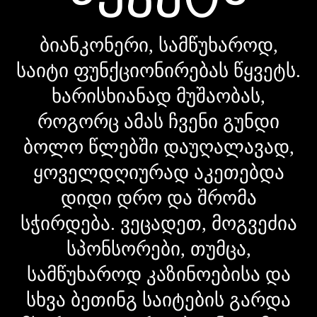
ბიანკონერი, სამწუხაროდ,
საიტი ფუნქციონირებას წყვეტს.
ხარისხიანად მუშაობას,
როგორც ამას ჩვენი გუნდი
ბოლო წლებში დაუღალავად,
ყოველდღიურად აკეთებდა
დიდი დრო და შრომა
სჭირდება. ვეცადეთ, მოგვეძია
სპონსორები, თუმცა,
სამწუხაროდ კაზინოებისა და
სხვა ბეთინგ საიტების გარდა