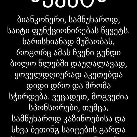
ბიანკონერი, სამწუხაროდ,
საიტი ფუნქციონირებას წყვეტს.
ხარისხიანად მუშაობას,
როგორც ამას ჩვენი გუნდი
ბოლო წლებში დაუღალავად,
ყოველდღიურად აკეთებდა
დიდი დრო და შრომა
სჭირდება. ვეცადეთ, მოგვეძია
სპონსორები, თუმცა,
სამწუხაროდ კაზინოებისა და
სხვა ბეთინგ საიტების გარდა