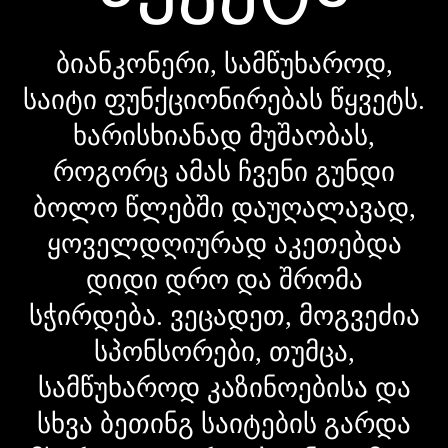
ბიანკონერი, სამწუხაროდ,
საიტი ფუნქციონირებას წყვეტს.
ხარისხიანად მუშაობას,
როგორც ამას ჩვენი გუნდი
ბოლო წლებში დაუღალავად,
ყოველდღიურად აკეთებდა
დიდი დრო და შრომა
სჭირდება. ვეცადეთ, მოგვეძია
სპონსორები, თუმცა,
სამწუხაროდ კაზინოებისა და
სხვა ბეთინგ საიტების გარდა