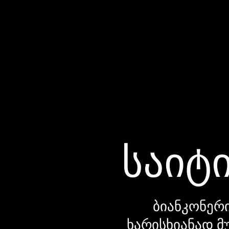
საიტი
ბიანკონერი
ხარისხიანად მ