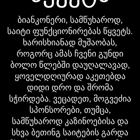
ბიანკონერი, სამწუხაროდ,
საიტი ფუნქციონირებას წყვეტს.
ხარისხიანად მუშაობას,
როგორც ამას ჩვენი გუნდი
ბოლო წლებში დაუღალავად,
ყოველდღიურად აკეთებდა
დიდი დრო და შრომა
სჭირდება. ვეცადეთ, მოგვეძია
სპონსორები, თუმცა,
სამწუხაროდ კაზინოებისა და
სხვა ბეთინგ საიტების გარდა