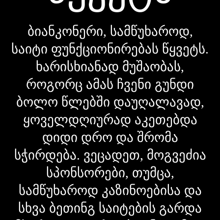
ბიანკონერი, სამწუხაროდ,
საიტი ფუნქციონირებას წყვეტს.
ხარისხიანად მუშაობას,
როგორც ამას ჩვენი გუნდი
ბოლო წლებში დაუღალავად,
ყოველდღიურად აკეთებდა
დიდი დრო და შრომა
სჭირდება. ვეცადეთ, მოგვეძია
სპონსორები, თუმცა,
სამწუხაროდ კაზინოებისა და
სხვა ბეთინგ საიტების გარდა