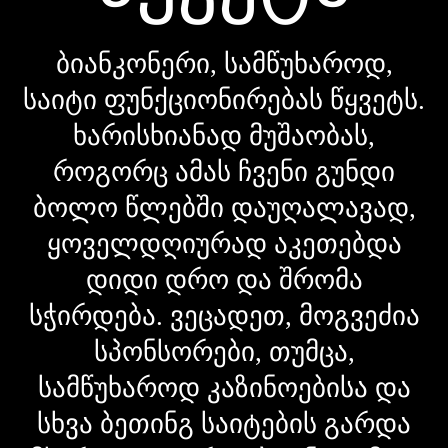
ბიანკონერი, სამწუხაროდ,
საიტი ფუნქციონირებას წყვეტს.
ხარისხიანად მუშაობას,
როგორც ამას ჩვენი გუნდი
ბოლო წლებში დაუღალავად,
ყოველდღიურად აკეთებდა
დიდი დრო და შრომა
სჭირდება. ვეცადეთ, მოგვეძია
სპონსორები, თუმცა,
სამწუხაროდ კაზინოებისა და
სხვა ბეთინგ საიტების გარდა