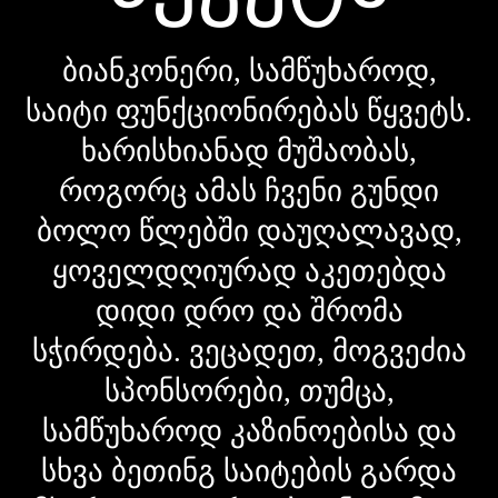
ბიანკონერი, სამწუხაროდ,
საიტი ფუნქციონირებას წყვეტს.
ხარისხიანად მუშაობას,
როგორც ამას ჩვენი გუნდი
ბოლო წლებში დაუღალავად,
ყოველდღიურად აკეთებდა
დიდი დრო და შრომა
სჭირდება. ვეცადეთ, მოგვეძია
სპონსორები, თუმცა,
სამწუხაროდ კაზინოებისა და
სხვა ბეთინგ საიტების გარდა