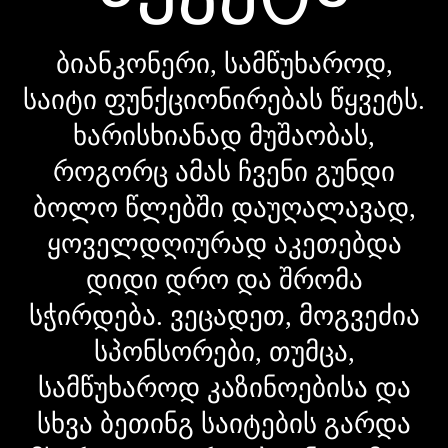
ბიანკონერი, სამწუხაროდ,
საიტი ფუნქციონირებას წყვეტს.
ხარისხიანად მუშაობას,
როგორც ამას ჩვენი გუნდი
ბოლო წლებში დაუღალავად,
ყოველდღიურად აკეთებდა
დიდი დრო და შრომა
სჭირდება. ვეცადეთ, მოგვეძია
სპონსორები, თუმცა,
სამწუხაროდ კაზინოებისა და
სხვა ბეთინგ საიტების გარდა