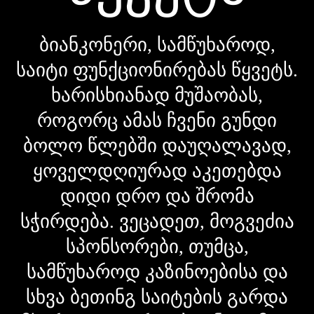
ბიანკონერი, სამწუხაროდ,
საიტი ფუნქციონირებას წყვეტს.
ხარისხიანად მუშაობას,
როგორც ამას ჩვენი გუნდი
ბოლო წლებში დაუღალავად,
ყოველდღიურად აკეთებდა
დიდი დრო და შრომა
სჭირდება. ვეცადეთ, მოგვეძია
სპონსორები, თუმცა,
სამწუხაროდ კაზინოებისა და
სხვა ბეთინგ საიტების გარდა