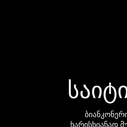
საიტი
ბიანკონერი
ხარისხიანად მ