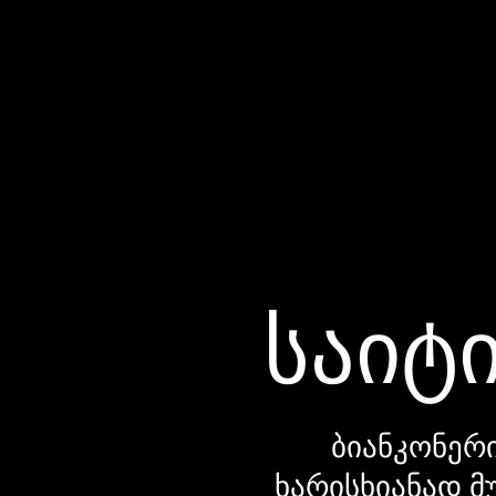
საიტი
ბიანკონერი
ხარისხიანად მ