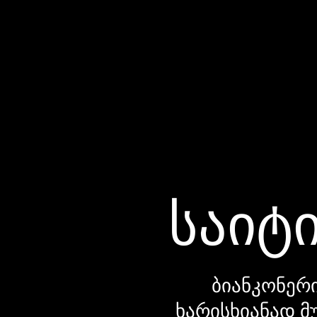
საიტი
ბიანკონერი
ხარისხიანად მ