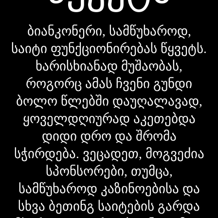
ბიანკონერი, სამწუხაროდ,
საიტი ფუნქციონირებას წყვეტს.
ხარისხიანად მუშაობას,
როგორც ამას ჩვენი გუნდი
ბოლო წლებში დაუღალავად,
ყოველდღიურად აკეთებდა
დიდი დრო და შრომა
სჭირდება. ვეცადეთ, მოგვეძია
სპონსორები, თუმცა,
სამწუხაროდ კაზინოებისა და
სხვა ბეთინგ საიტების გარდა