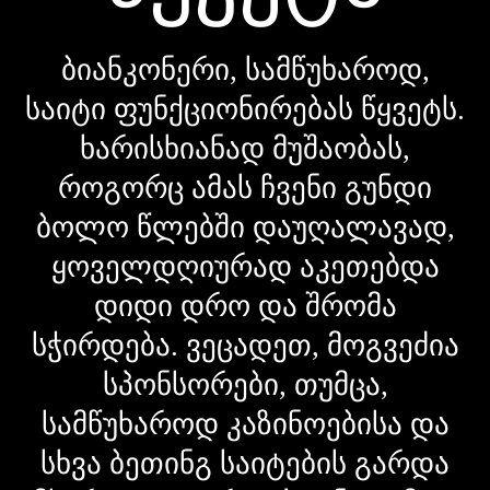
ბიანკონერი, სამწუხაროდ,
საიტი ფუნქციონირებას წყვეტს.
ხარისხიანად მუშაობას,
როგორც ამას ჩვენი გუნდი
ბოლო წლებში დაუღალავად,
ყოველდღიურად აკეთებდა
დიდი დრო და შრომა
სჭირდება. ვეცადეთ, მოგვეძია
სპონსორები, თუმცა,
სამწუხაროდ კაზინოებისა და
სხვა ბეთინგ საიტების გარდა