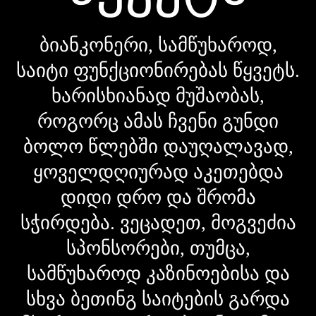
ბიანკონერი, სამწუხაროდ,
საიტი ფუნქციონირებას წყვეტს.
ხარისხიანად მუშაობას,
როგორც ამას ჩვენი გუნდი
ბოლო წლებში დაუღალავად,
ყოველდღიურად აკეთებდა
დიდი დრო და შრომა
სჭირდება. ვეცადეთ, მოგვეძია
სპონსორები, თუმცა,
სამწუხაროდ კაზინოებისა და
სხვა ბეთინგ საიტების გარდა