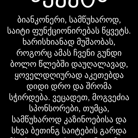
ბიანკონერი, სამწუხაროდ,
საიტი ფუნქციონირებას წყვეტს.
ხარისხიანად მუშაობას,
როგორც ამას ჩვენი გუნდი
ბოლო წლებში დაუღალავად,
ყოველდღიურად აკეთებდა
დიდი დრო და შრომა
სჭირდება. ვეცადეთ, მოგვეძია
სპონსორები, თუმცა,
სამწუხაროდ კაზინოებისა და
სხვა ბეთინგ საიტების გარდა