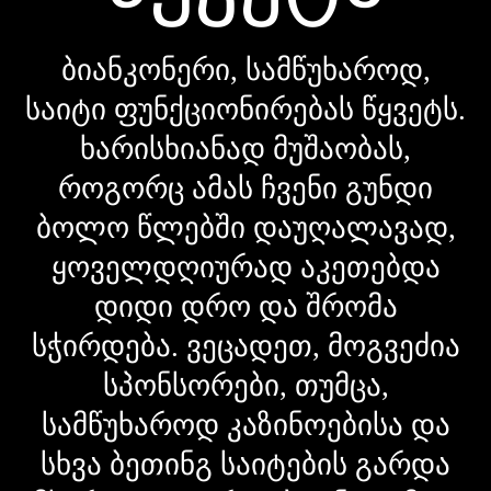
ბიანკონერი, სამწუხაროდ,
საიტი ფუნქციონირებას წყვეტს.
ხარისხიანად მუშაობას,
როგორც ამას ჩვენი გუნდი
ბოლო წლებში დაუღალავად,
ყოველდღიურად აკეთებდა
დიდი დრო და შრომა
სჭირდება. ვეცადეთ, მოგვეძია
სპონსორები, თუმცა,
სამწუხაროდ კაზინოებისა და
სხვა ბეთინგ საიტების გარდა